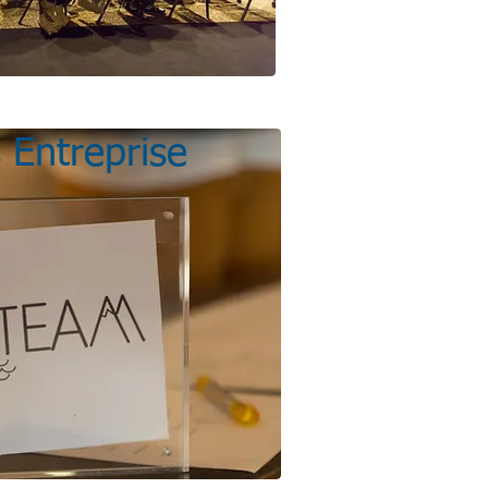
 Entreprise