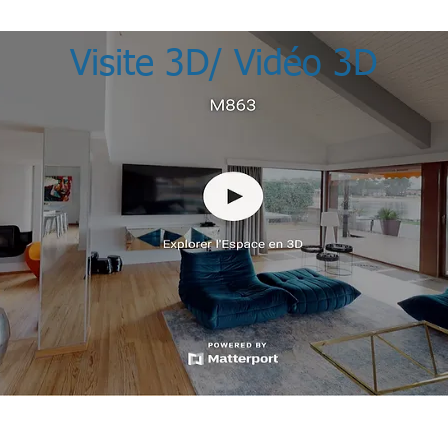
Visite 3D/ Vidéo 3D